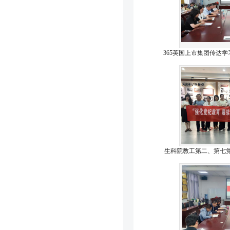
365英国上市集团传达
生科院教工第二、第七党支