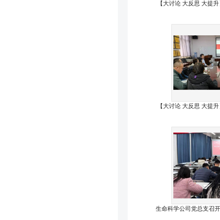
【大讨论 大反思 大提升
【大讨论 大反思 大提升
生命科学公司党总支召开20